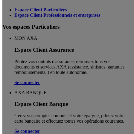
Espace Client Particuliers
Espace Client Professionnels et entreprises
Vos espaces Particuliers
MON AXA
Espace Client Assurance
Pilotez vos contrats d'assurance, retrouvez tous vos
documents et services AXA (assistance, sinistres, garanties,
remboursements..) en toute autonomie. ​
Se connecter
AXA BANQUE
Espace Client Banque
Gérez vos comptes courants et votre épargne, pilotez votre
carte bancaire et effectuez toutes vos opérations courantes.
Se connecter