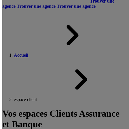
Trouver une
agence
Trouver une agence
Trouver une agence
Accueil
espace client
Vos espaces Clients Assurance
et Banque