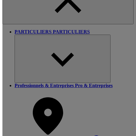
PARTICULIERS
PARTICULIERS
Professionnels & Entreprises
Pro & Entreprises