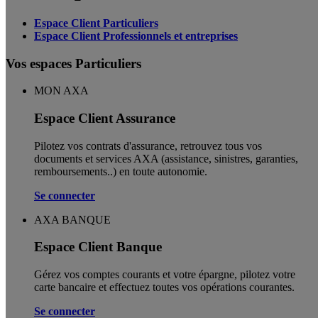
Espace Client Particuliers
Espace Client Professionnels et entreprises
Vos espaces Particuliers
MON AXA
Espace Client Assurance
Pilotez vos contrats d'assurance, retrouvez tous vos
documents et services AXA (assistance, sinistres, garanties,
remboursements..) en toute autonomie. ​
Se connecter
AXA BANQUE
Espace Client Banque
Gérez vos comptes courants et votre épargne, pilotez votre
carte bancaire et effectuez toutes vos opérations courantes.
Se connecter