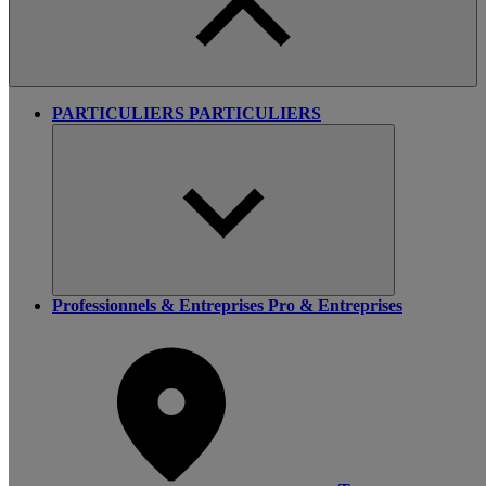
PARTICULIERS
PARTICULIERS
Professionnels & Entreprises
Pro & Entreprises