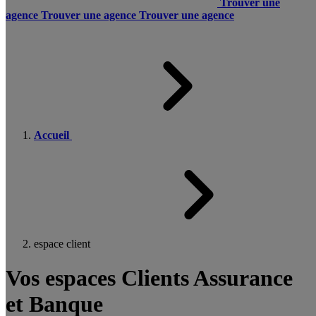
Trouver une
agence
Trouver une agence
Trouver une agence
Accueil
espace client
Vos espaces Clients Assurance
et Banque