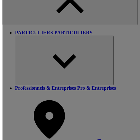
PARTICULIERS
PARTICULIERS
Professionnels & Entreprises
Pro & Entreprises