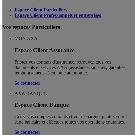
Espace Client Particuliers
Espace Client Professionnels et entreprises
Vos espaces Particuliers
MON AXA
Espace Client Assurance
Pilotez vos contrats d'assurance, retrouvez tous vos
documents et services AXA (assistance, sinistres, garanties,
remboursements..) en toute autonomie. ​
Se connecter
AXA BANQUE
Espace Client Banque
Gérez vos comptes courants et votre épargne, pilotez votre
carte bancaire et effectuez toutes vos opérations courantes.
Se connecter