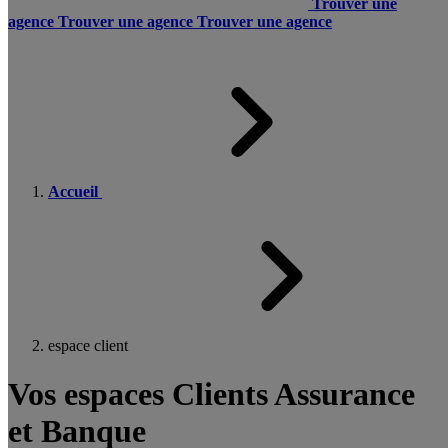
Trouver une
agence
Trouver une agence
Trouver une agence
Accueil
espace client
Vos espaces Clients Assurance
et Banque