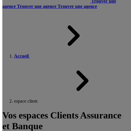
Trouver une
agence
Trouver une agence
Trouver une agence
Accueil
espace client
Vos espaces Clients Assurance
et Banque