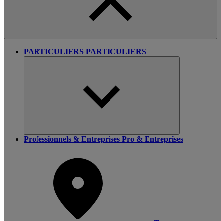
PARTICULIERS
PARTICULIERS
Professionnels & Entreprises
Pro & Entreprises