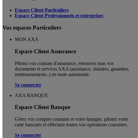
Espace Client Particuliers
Espace Client Professionnels et entreprises
Vos espaces Particuliers
MON AXA
Espace Client Assurance
Pilotez vos contrats d'assurance, retrouvez tous vos
documents et services AXA (assistance, sinistres, garanties,
remboursements..) en toute autonomie. ​
Se connecter
AXA BANQUE
Espace Client Banque
Gérez vos comptes courants et votre épargne, pilotez votre
carte bancaire et effectuez toutes vos opérations courantes.
Se connecter