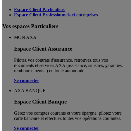
Espace Client Particuliers
Espace Client Professionnels et entreprises
Vos espaces Particuliers
MON AXA
Espace Client Assurance
Pilotez vos contrats d'assurance, retrouvez tous vos
documents et services AXA (assistance, sinistres, garanties,
remboursements..) en toute autonomie. ​
Se connecter
AXA BANQUE
Espace Client Banque
Gérez vos comptes courants et votre épargne, pilotez votre
carte bancaire et effectuez toutes vos opérations courantes.
Se connecter