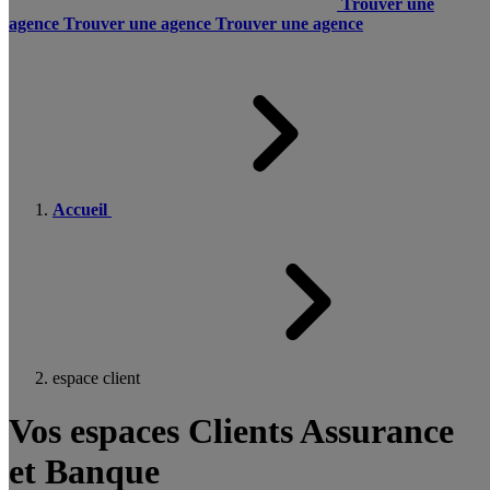
Trouver une
agence
Trouver une agence
Trouver une agence
Accueil
espace client
Vos espaces Clients Assurance
et Banque