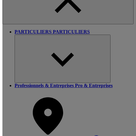
PARTICULIERS
PARTICULIERS
Professionnels & Entreprises
Pro & Entreprises