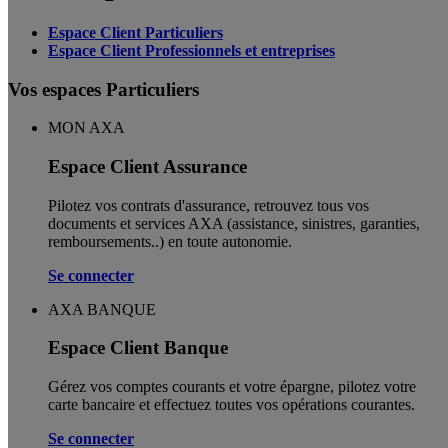
Espace Client Particuliers
Espace Client Professionnels et entreprises
Vos espaces Particuliers
MON AXA
Espace Client Assurance
Pilotez vos contrats d'assurance, retrouvez tous vos
documents et services AXA (assistance, sinistres, garanties,
remboursements..) en toute autonomie. ​
Se connecter
AXA BANQUE
Espace Client Banque
Gérez vos comptes courants et votre épargne, pilotez votre
carte bancaire et effectuez toutes vos opérations courantes.
Se connecter