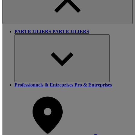
PARTICULIERS
PARTICULIERS
Professionnels & Entreprises
Pro & Entreprises