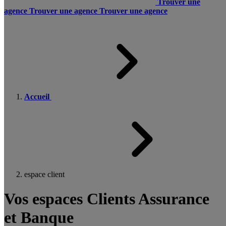
Trouver une
agence
Trouver une agence
Trouver une agence
Accueil
espace client
Vos espaces Clients Assurance
et Banque