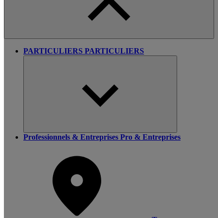
PARTICULIERS
PARTICULIERS
Professionnels & Entreprises
Pro & Entreprises