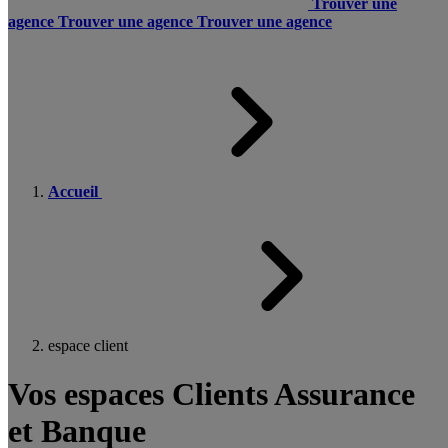
Trouver une
agence
Trouver une agence
Trouver une agence
Accueil
espace client
Vos espaces Clients Assurance
et Banque