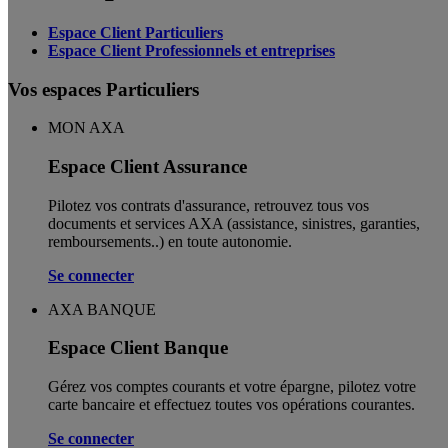
Espace Client Particuliers
Espace Client Professionnels et entreprises
Vos espaces Particuliers
MON AXA
Espace Client Assurance
Pilotez vos contrats d'assurance, retrouvez tous vos
documents et services AXA (assistance, sinistres, garanties,
remboursements..) en toute autonomie. ​
Se connecter
AXA BANQUE
Espace Client Banque
Gérez vos comptes courants et votre épargne, pilotez votre
carte bancaire et effectuez toutes vos opérations courantes.
Se connecter