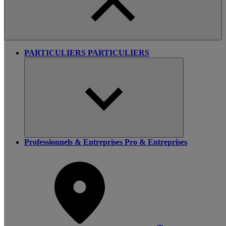
PARTICULIERS
PARTICULIERS
Professionnels & Entreprises
Pro & Entreprises