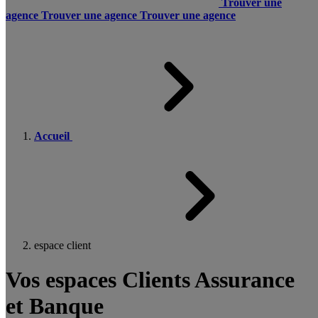
Trouver une
agence
Trouver une agence
Trouver une agence
Accueil
espace client
Vos espaces Clients Assurance
et Banque