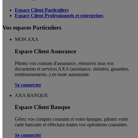
Espace Client Particuliers
Espace Client Professionnels et entreprises
Vos espaces Particuliers
MON AXA
Espace Client Assurance
Pilotez vos contrats d'assurance, retrouvez tous vos
documents et services AXA (assistance, sinistres, garanties,
remboursements..) en toute autonomie. ​
Se connecter
AXA BANQUE
Espace Client Banque
Gérez vos comptes courants et votre épargne, pilotez votre
carte bancaire et effectuez toutes vos opérations courantes.
Se connecter