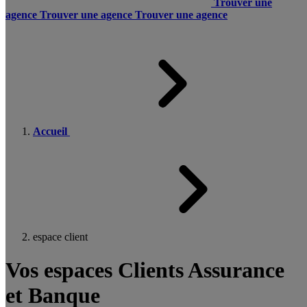
Trouver une
agence
Trouver une agence
Trouver une agence
Accueil
espace client
Vos espaces Clients Assurance
et Banque