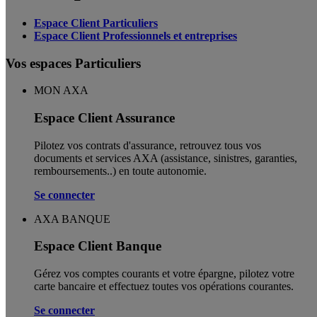
Espace Client Particuliers
Espace Client Professionnels et entreprises
Vos espaces Particuliers
MON AXA
Espace Client Assurance
Pilotez vos contrats d'assurance, retrouvez tous vos
documents et services AXA (assistance, sinistres, garanties,
remboursements..) en toute autonomie. ​
Se connecter
AXA BANQUE
Espace Client Banque
Gérez vos comptes courants et votre épargne, pilotez votre
carte bancaire et effectuez toutes vos opérations courantes.
Se connecter