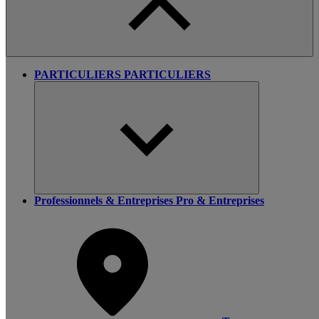
PARTICULIERS
PARTICULIERS
Professionnels & Entreprises
Pro & Entreprises