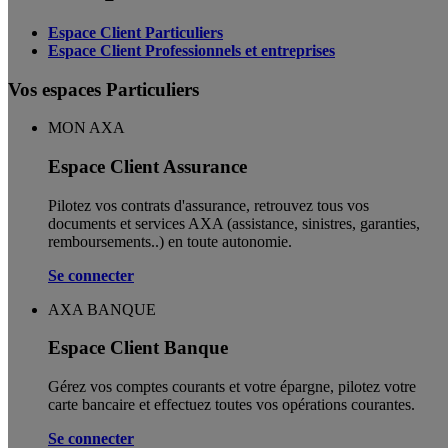
Espace Client Particuliers
Espace Client Professionnels et entreprises
Vos espaces Particuliers
MON AXA
Espace Client Assurance
Pilotez vos contrats d'assurance, retrouvez tous vos
documents et services AXA (assistance, sinistres, garanties,
remboursements..) en toute autonomie. ​
Se connecter
AXA BANQUE
Espace Client Banque
Gérez vos comptes courants et votre épargne, pilotez votre
carte bancaire et effectuez toutes vos opérations courantes.
Se connecter