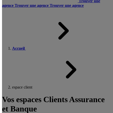
Trouver une
agence
Trouver une agence
Trouver une agence
Accueil
espace client
Vos espaces Clients Assurance
et Banque