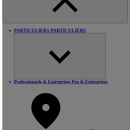
PARTICULIERS
PARTICULIERS
Professionnels & Entreprises
Pro & Entreprises