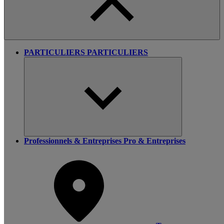
PARTICULIERS
PARTICULIERS
Professionnels & Entreprises
Pro & Entreprises