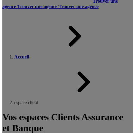
Trouver une
agence
Trouver une agence
Trouver une agence
Accueil
espace client
Vos espaces Clients Assurance
et Banque