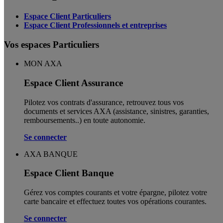
Espace Client Particuliers
Espace Client Professionnels et entreprises
Vos espaces Particuliers
MON AXA
Espace Client Assurance
Pilotez vos contrats d'assurance, retrouvez tous vos
documents et services AXA (assistance, sinistres, garanties,
remboursements..) en toute autonomie. ​
Se connecter
AXA BANQUE
Espace Client Banque
Gérez vos comptes courants et votre épargne, pilotez votre
carte bancaire et effectuez toutes vos opérations courantes.
Se connecter