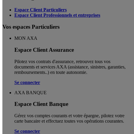
Espace Client Particuliers
Espace Client Professionnels et entreprises
Vos espaces Particuliers
MON AXA
Espace Client Assurance
Pilotez vos contrats d'assurance, retrouvez tous vos
documents et services AXA (assistance, sinistres, garanties,
remboursements..) en toute autonomie. ​
Se connecter
AXA BANQUE
Espace Client Banque
Gérez vos comptes courants et votre épargne, pilotez votre
carte bancaire et effectuez toutes vos opérations courantes.
Se connecter