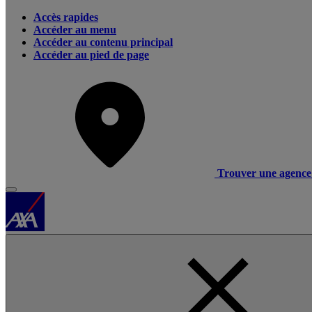
Accès rapides
Accéder au menu
Accéder au contenu principal
Accéder au pied de page
Trouver une agence