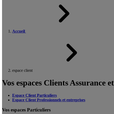
Accueil
espace client
Vos espaces Clients Assurance e
Espace Client Particuliers
Espace Client Professionnels et entreprises
Vos espaces Particuliers