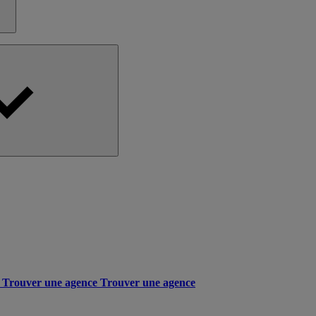
Trouver une agence
Trouver une agence