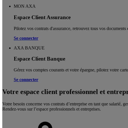
MON AXA
Espace Client Assurance
Pilotez vos contrats d'assurance, retrouvez tous vos documents e
Se connecter
AXA BANQUE
Espace Client Banque
Gérez vos comptes courants et votre épargne, pilotez votre carte
Se connecter
Votre espace client professionnel et entrep
Votre besoin concerne vos contrats d’entreprise en tant que salarié, ge
Rendez-vous sur l’espace professionnels et entreprises.