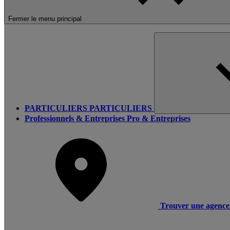
Fermer le menu principal
PARTICULIERS
PARTICULIERS
Professionnels & Entreprises
Pro & Entreprises
Trouver une agence