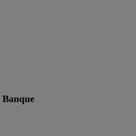
t Banque