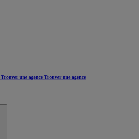
Trouver une agence
Trouver une agence