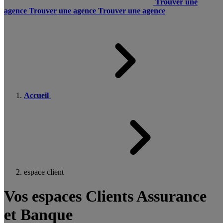
Trouver une
agence
Trouver une agence
Trouver une agence
Accueil
espace client
Vos espaces Clients Assurance
et Banque