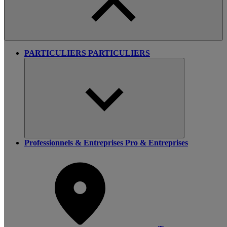
PARTICULIERS
PARTICULIERS
Professionnels & Entreprises
Pro & Entreprises