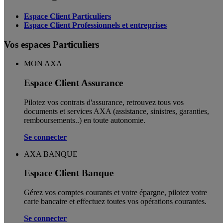
Espace Client Particuliers
Espace Client Professionnels et entreprises
Vos espaces Particuliers
MON AXA
Espace Client Assurance
Pilotez vos contrats d'assurance, retrouvez tous vos
documents et services AXA (assistance, sinistres, garanties,
remboursements..) en toute autonomie. ​
Se connecter
AXA BANQUE
Espace Client Banque
Gérez vos comptes courants et votre épargne, pilotez votre
carte bancaire et effectuez toutes vos opérations courantes.
Se connecter