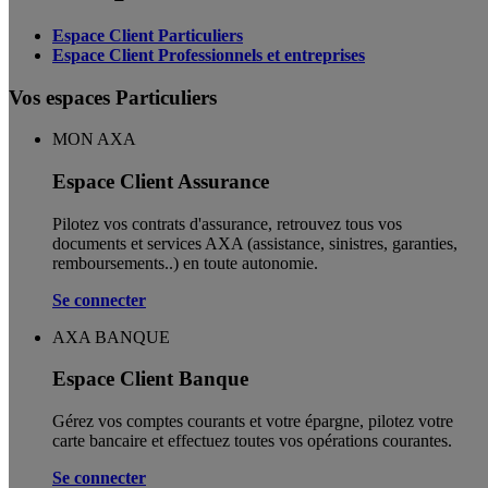
Espace Client Particuliers
Espace Client Professionnels et entreprises
Vos espaces Particuliers
MON AXA
Espace Client Assurance
Pilotez vos contrats d'assurance, retrouvez tous vos
documents et services AXA (assistance, sinistres, garanties,
remboursements..) en toute autonomie. ​
Se connecter
AXA BANQUE
Espace Client Banque
Gérez vos comptes courants et votre épargne, pilotez votre
carte bancaire et effectuez toutes vos opérations courantes.
Se connecter