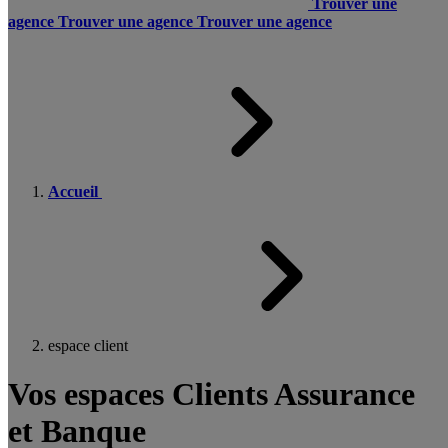
Trouver une
agence
Trouver une agence
Trouver une agence
Accueil
espace client
Vos espaces Clients Assurance
et Banque