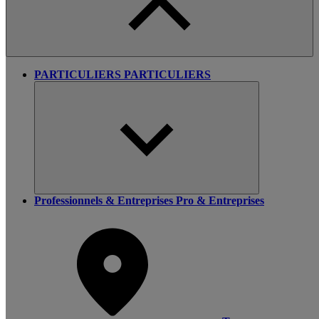
PARTICULIERS
PARTICULIERS
Professionnels & Entreprises
Pro & Entreprises