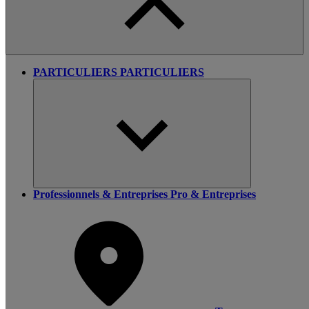
PARTICULIERS
PARTICULIERS
Professionnels & Entreprises
Pro & Entreprises