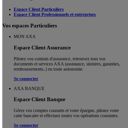
Espace Client Particuliers
Espace Client Professionnels et entreprises
Vos espaces Particuliers
MON AXA
Espace Client Assurance
Pilotez vos contrats d'assurance, retrouvez tous vos
documents et services AXA (assistance, sinistres, garanties,
remboursements..) en toute autonomie. ​
Se connecter
AXA BANQUE
Espace Client Banque
Gérez vos comptes courants et votre épargne, pilotez votre
carte bancaire et effectuez toutes vos opérations courantes.
Se connecter