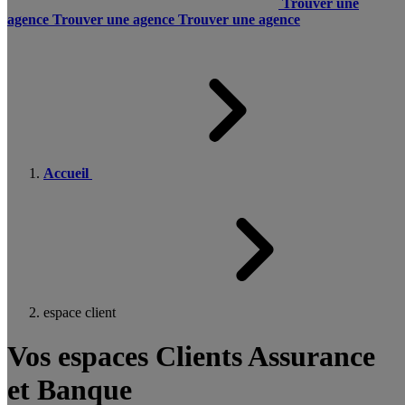
Trouver une
agence
Trouver une agence
Trouver une agence
Accueil
espace client
Vos espaces Clients Assurance
et Banque