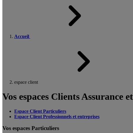
Accueil
espace client
Vos espaces Clients Assurance e
Espace Client Particuliers
Espace Client Professionnels et entreprises
Vos espaces Particuliers