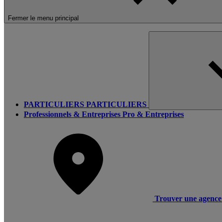
Fermer le menu principal
PARTICULIERS
PARTICULIERS
Professionnels & Entreprises
Pro & Entreprises
Trouver une agence