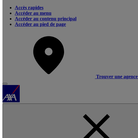
Accès rapides
Accéder au menu
Accéder au contenu principal
Accéder au pied de page
Trouver une agence