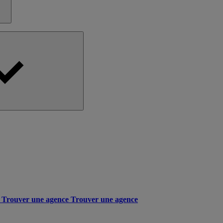
Trouver une agence
Trouver une agence