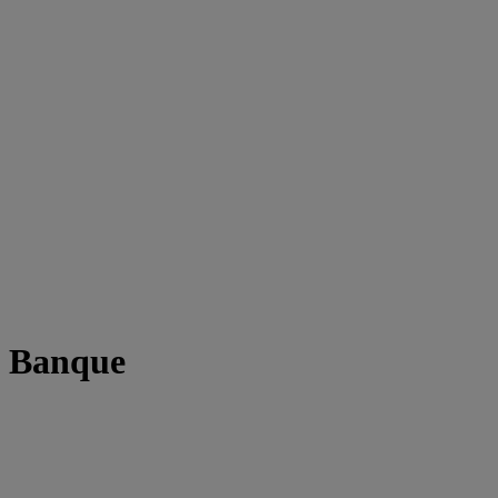
t Banque