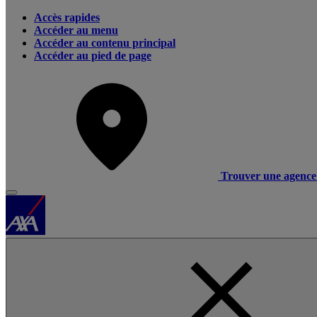
Accès rapides
Accéder au menu
Accéder au contenu principal
Accéder au pied de page
Trouver une agence