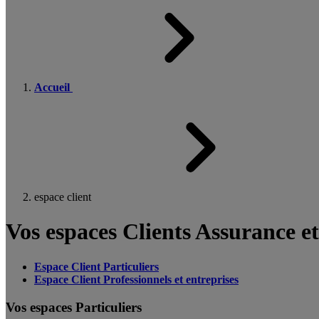
Accueil
espace client
Vos espaces Clients Assurance e
Espace Client Particuliers
Espace Client Professionnels et entreprises
Vos espaces Particuliers