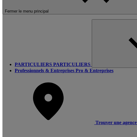
Fermer le menu principal
PARTICULIERS
PARTICULIERS
Professionnels & Entreprises
Pro & Entreprises
Trouver une agence