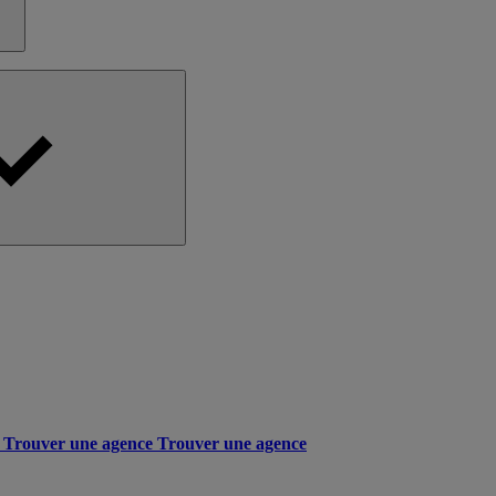
Trouver une agence
Trouver une agence