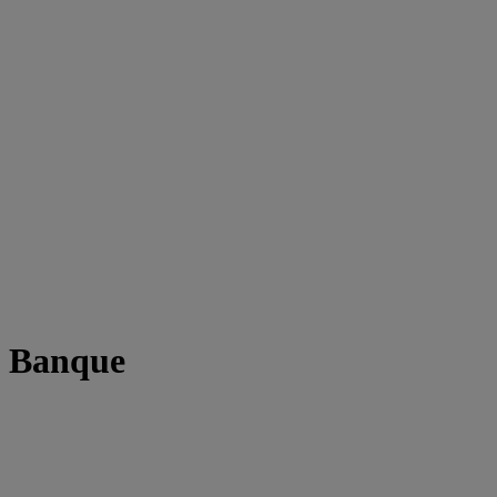
t Banque