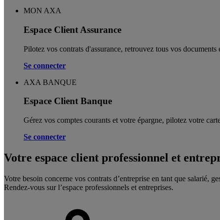
MON AXA
Espace Client Assurance
Pilotez vos contrats d'assurance, retrouvez tous vos documents e
Se connecter
AXA BANQUE
Espace Client Banque
Gérez vos comptes courants et votre épargne, pilotez votre carte
Se connecter
Votre espace client professionnel et entrep
Votre besoin concerne vos contrats d’entreprise en tant que salarié, ge
Rendez-vous sur l’espace professionnels et entreprises.