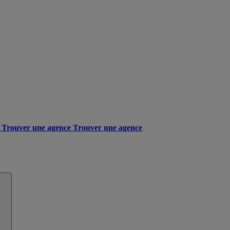
Trouver une agence
Trouver une agence