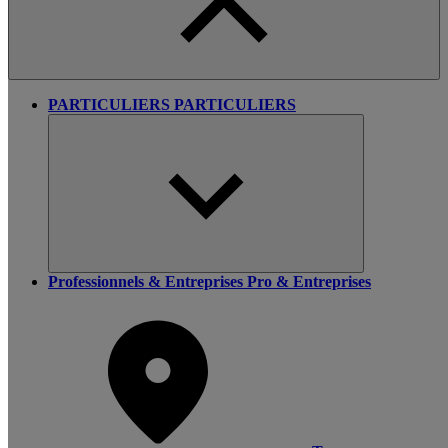
PARTICULIERS
PARTICULIERS
Professionnels & Entreprises
Pro & Entreprises