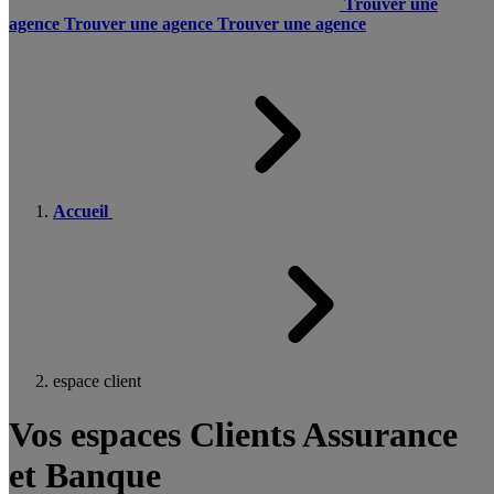
Trouver une
agence
Trouver une agence
Trouver une agence
Accueil
espace client
Vos espaces Clients Assurance
et Banque