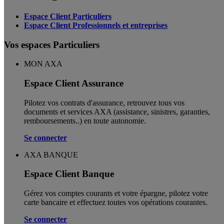
Espace Client Particuliers
Espace Client Professionnels et entreprises
Vos espaces Particuliers
MON AXA
Espace Client Assurance
Pilotez vos contrats d'assurance, retrouvez tous vos
documents et services AXA (assistance, sinistres, garanties,
remboursements..) en toute autonomie. ​
Se connecter
AXA BANQUE
Espace Client Banque
Gérez vos comptes courants et votre épargne, pilotez votre
carte bancaire et effectuez toutes vos opérations courantes.
Se connecter