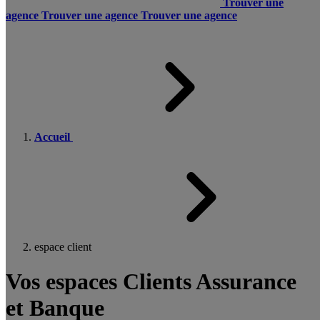
Trouver une
agence
Trouver une agence
Trouver une agence
Accueil
espace client
Vos espaces Clients Assurance
et Banque