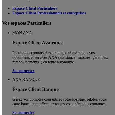
Espace Client Particuliers
Espace Client Professionnels et entreprises
Vos espaces Particuliers
MON AXA
Espace Client Assurance
Pilotez vos contrats d'assurance, retrouvez tous vos
documents et services AXA (assistance, sinistres, garanties,
remboursements..) en toute autonomie. ​
Se connecter
AXA BANQUE
Espace Client Banque
Gérez vos comptes courants et votre épargne, pilotez votre
carte bancaire et effectuez toutes vos opérations courantes.
Se connecter