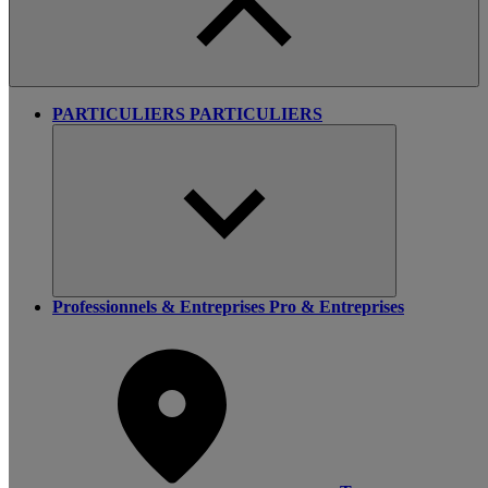
PARTICULIERS
PARTICULIERS
Professionnels & Entreprises
Pro & Entreprises