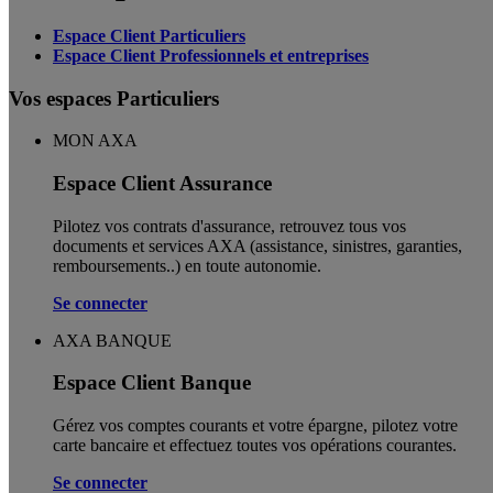
Espace Client Particuliers
Espace Client Professionnels et entreprises
Vos espaces Particuliers
MON AXA
Espace Client Assurance
Pilotez vos contrats d'assurance, retrouvez tous vos
documents et services AXA (assistance, sinistres, garanties,
remboursements..) en toute autonomie. ​
Se connecter
AXA BANQUE
Espace Client Banque
Gérez vos comptes courants et votre épargne, pilotez votre
carte bancaire et effectuez toutes vos opérations courantes.
Se connecter