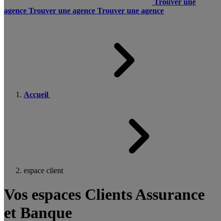
Trouver une
agence
Trouver une agence
Trouver une agence
Accueil
espace client
Vos espaces Clients Assurance
et Banque