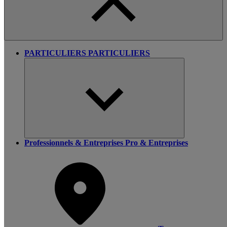
PARTICULIERS
PARTICULIERS
Professionnels & Entreprises
Pro & Entreprises