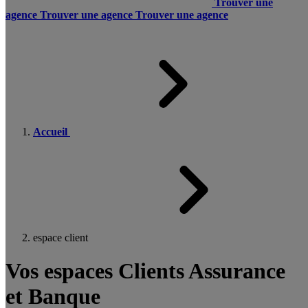
Trouver une
agence
Trouver une agence
Trouver une agence
Accueil
espace client
Vos espaces Clients Assurance
et Banque