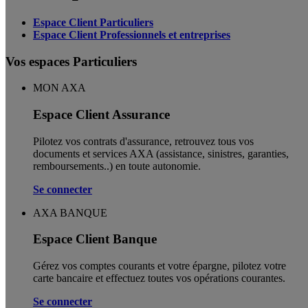
Espace Client Particuliers
Espace Client Professionnels et entreprises
Vos espaces Particuliers
MON AXA
Espace Client Assurance
Pilotez vos contrats d'assurance, retrouvez tous vos
documents et services AXA (assistance, sinistres, garanties,
remboursements..) en toute autonomie. ​
Se connecter
AXA BANQUE
Espace Client Banque
Gérez vos comptes courants et votre épargne, pilotez votre
carte bancaire et effectuez toutes vos opérations courantes.
Se connecter