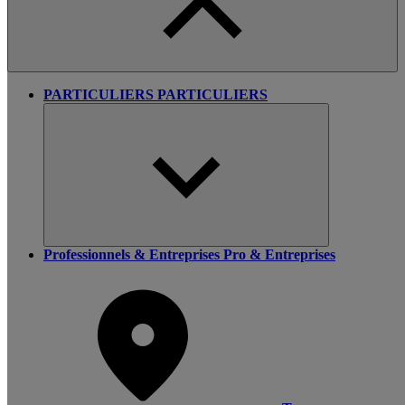
PARTICULIERS
PARTICULIERS
Professionnels & Entreprises
Pro & Entreprises