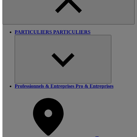
PARTICULIERS
PARTICULIERS
Professionnels & Entreprises
Pro & Entreprises