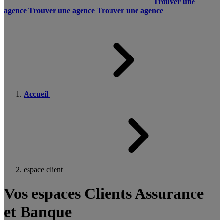
Trouver une
agence
Trouver une agence
Trouver une agence
Accueil
espace client
Vos espaces Clients Assurance
et Banque