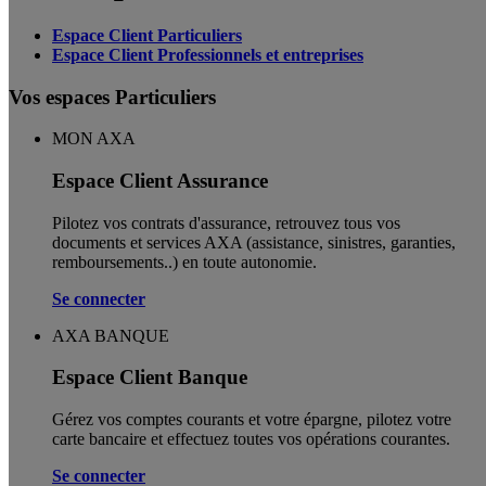
Espace Client Particuliers
Espace Client Professionnels et entreprises
Vos espaces Particuliers
MON AXA
Espace Client Assurance
Pilotez vos contrats d'assurance, retrouvez tous vos
documents et services AXA (assistance, sinistres, garanties,
remboursements..) en toute autonomie. ​
Se connecter
AXA BANQUE
Espace Client Banque
Gérez vos comptes courants et votre épargne, pilotez votre
carte bancaire et effectuez toutes vos opérations courantes.
Se connecter