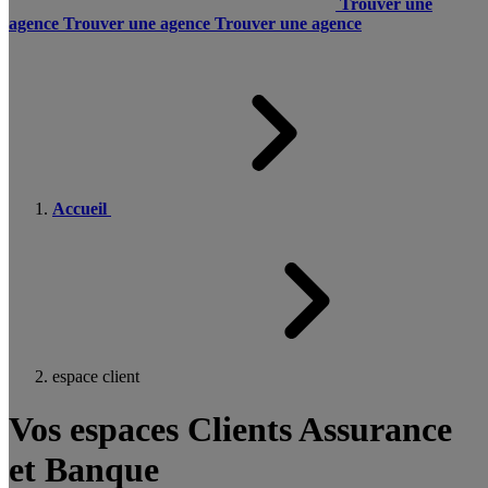
Trouver une
agence
Trouver une agence
Trouver une agence
Accueil
espace client
Vos espaces Clients Assurance
et Banque