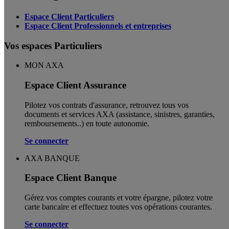
Espace Client Particuliers
Espace Client Professionnels et entreprises
Vos espaces Particuliers
MON AXA
Espace Client Assurance
Pilotez vos contrats d'assurance, retrouvez tous vos
documents et services AXA (assistance, sinistres, garanties,
remboursements..) en toute autonomie. ​
Se connecter
AXA BANQUE
Espace Client Banque
Gérez vos comptes courants et votre épargne, pilotez votre
carte bancaire et effectuez toutes vos opérations courantes.
Se connecter