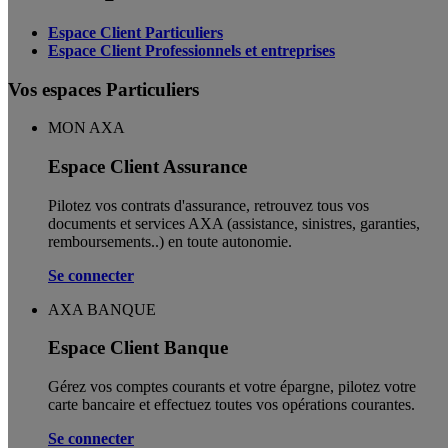
Espace Client Particuliers
Espace Client Professionnels et entreprises
Vos espaces Particuliers
MON AXA
Espace Client Assurance
Pilotez vos contrats d'assurance, retrouvez tous vos
documents et services AXA (assistance, sinistres, garanties,
remboursements..) en toute autonomie. ​
Se connecter
AXA BANQUE
Espace Client Banque
Gérez vos comptes courants et votre épargne, pilotez votre
carte bancaire et effectuez toutes vos opérations courantes.
Se connecter