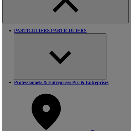
PARTICULIERS
PARTICULIERS
Professionnels & Entreprises
Pro & Entreprises