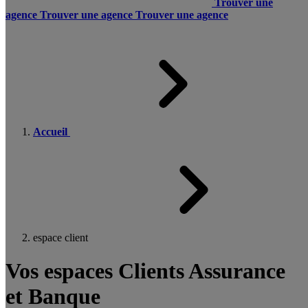
Trouver une
agence
Trouver une agence
Trouver une agence
Accueil
espace client
Vos espaces Clients Assurance
et Banque