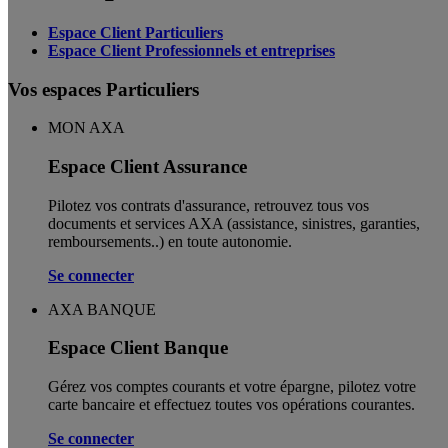
Espace Client Particuliers
Espace Client Professionnels et entreprises
Vos espaces Particuliers
MON AXA
Espace Client Assurance
Pilotez vos contrats d'assurance, retrouvez tous vos
documents et services AXA (assistance, sinistres, garanties,
remboursements..) en toute autonomie. ​
Se connecter
AXA BANQUE
Espace Client Banque
Gérez vos comptes courants et votre épargne, pilotez votre
carte bancaire et effectuez toutes vos opérations courantes.
Se connecter