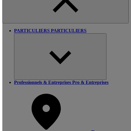
PARTICULIERS
PARTICULIERS
Professionnels & Entreprises
Pro & Entreprises