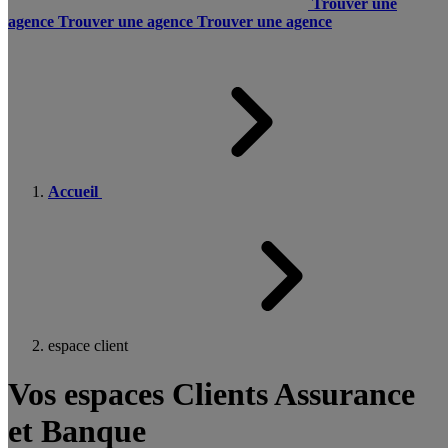
Trouver une
agence
Trouver une agence
Trouver une agence
Accueil
espace client
Vos espaces Clients Assurance
et Banque