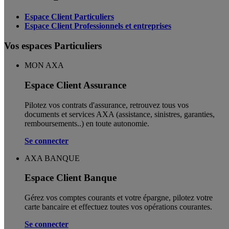
Espace Client Particuliers
Espace Client Professionnels et entreprises
Vos espaces Particuliers
MON AXA
Espace Client Assurance
Pilotez vos contrats d'assurance, retrouvez tous vos
documents et services AXA (assistance, sinistres, garanties,
remboursements..) en toute autonomie. ​
Se connecter
AXA BANQUE
Espace Client Banque
Gérez vos comptes courants et votre épargne, pilotez votre
carte bancaire et effectuez toutes vos opérations courantes.
Se connecter