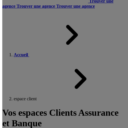
Trouver une
agence
Trouver une agence
Trouver une agence
Accueil
espace client
Vos espaces Clients Assurance
et Banque