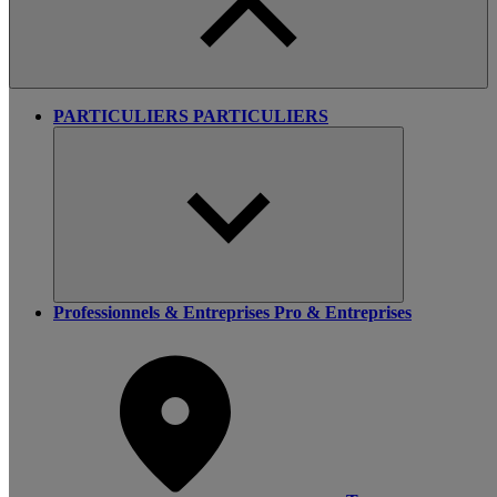
PARTICULIERS
PARTICULIERS
Professionnels & Entreprises
Pro & Entreprises