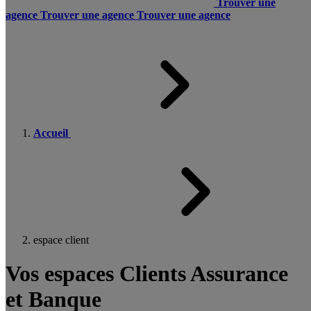
Trouver une
agence
Trouver une agence
Trouver une agence
Accueil
espace client
Vos espaces Clients Assurance
et Banque