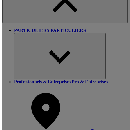
PARTICULIERS
PARTICULIERS
Professionnels & Entreprises
Pro & Entreprises