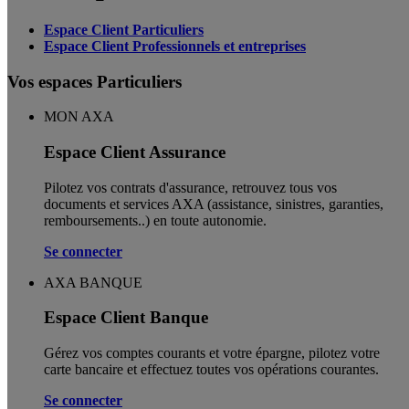
Espace Client Particuliers
Espace Client Professionnels et entreprises
Vos espaces Particuliers
MON AXA
Espace Client Assurance
Pilotez vos contrats d'assurance, retrouvez tous vos
documents et services AXA (assistance, sinistres, garanties,
remboursements..) en toute autonomie. ​
Se connecter
AXA BANQUE
Espace Client Banque
Gérez vos comptes courants et votre épargne, pilotez votre
carte bancaire et effectuez toutes vos opérations courantes.
Se connecter