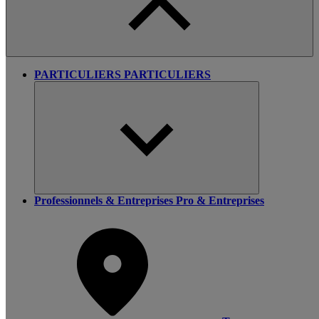
PARTICULIERS
PARTICULIERS
Professionnels & Entreprises
Pro & Entreprises