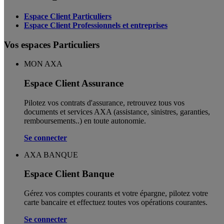
Espace Client Particuliers
Espace Client Professionnels et entreprises
Vos espaces Particuliers
MON AXA
Espace Client Assurance
Pilotez vos contrats d'assurance, retrouvez tous vos
documents et services AXA (assistance, sinistres, garanties,
remboursements..) en toute autonomie. ​
Se connecter
AXA BANQUE
Espace Client Banque
Gérez vos comptes courants et votre épargne, pilotez votre
carte bancaire et effectuez toutes vos opérations courantes.
Se connecter