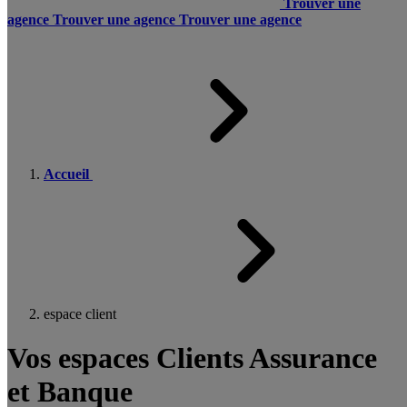
Trouver une
agence
Trouver une agence
Trouver une agence
Accueil
espace client
Vos espaces Clients Assurance
et Banque