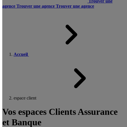
Trouver une
agence
Trouver une agence
Trouver une agence
Accueil
espace client
Vos espaces Clients Assurance
et Banque