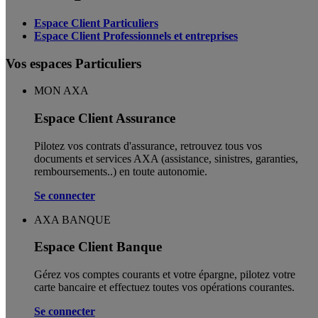
Espace Client Particuliers
Espace Client Professionnels et entreprises
Vos espaces Particuliers
MON AXA
Espace Client Assurance
Pilotez vos contrats d'assurance, retrouvez tous vos
documents et services AXA (assistance, sinistres, garanties,
remboursements..) en toute autonomie. ​
Se connecter
AXA BANQUE
Espace Client Banque
Gérez vos comptes courants et votre épargne, pilotez votre
carte bancaire et effectuez toutes vos opérations courantes.
Se connecter