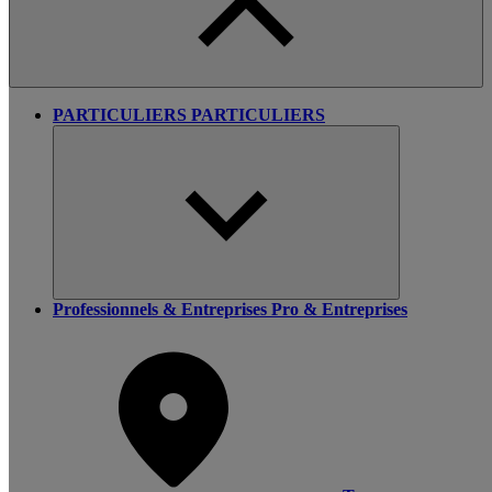
PARTICULIERS
PARTICULIERS
Professionnels & Entreprises
Pro & Entreprises