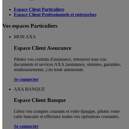
Espace Client Particuliers
Espace Client Professionnels et entreprises
Vos espaces Particuliers
MON AXA
Espace Client Assurance
Pilotez vos contrats d'assurance, retrouvez tous vos
documents et services AXA (assistance, sinistres, garanties,
remboursements..) en toute autonomie. ​
Se connecter
AXA BANQUE
Espace Client Banque
Gérez vos comptes courants et votre épargne, pilotez votre
carte bancaire et effectuez toutes vos opérations courantes.
Se connecter