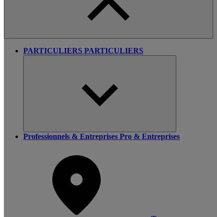
PARTICULIERS
PARTICULIERS
Professionnels & Entreprises
Pro & Entreprises