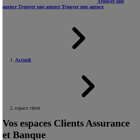
Trouver une
agence
Trouver une agence
Trouver une agence
Accueil
espace client
Vos espaces Clients Assurance
et Banque