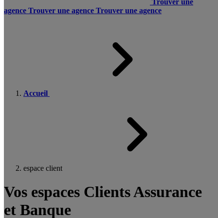
Trouver une
agence
Trouver une agence
Trouver une agence
Accueil
espace client
Vos espaces Clients Assurance
et Banque