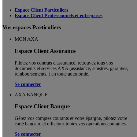
Espace Client Particuliers
Espace Client Professionnels et entreprises
Vos espaces Particuliers
MON AXA
Espace Client Assurance
Pilotez vos contrats d'assurance, retrouvez tous vos
documents et services AXA (assistance, sinistres, garanties,
remboursements..) en toute autonomie. ​
Se connecter
AXA BANQUE
Espace Client Banque
Gérez vos comptes courants et votre épargne, pilotez votre
carte bancaire et effectuez toutes vos opérations courantes.
Se connecter