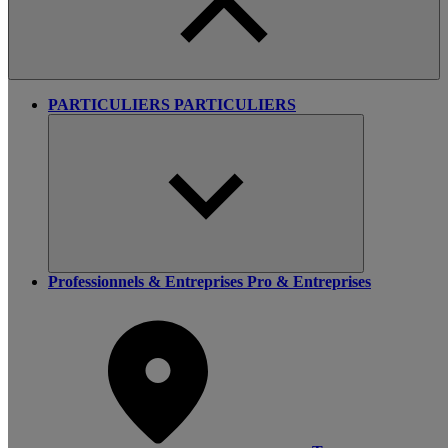
PARTICULIERS
PARTICULIERS
Professionnels & Entreprises
Pro & Entreprises