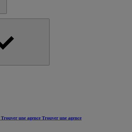
Trouver une agence
Trouver une agence