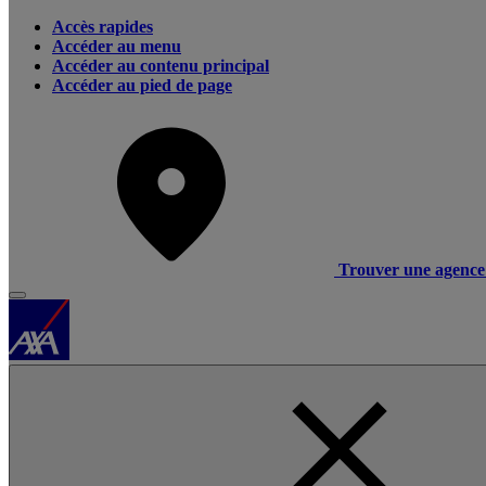
Accès rapides
Accéder au menu
Accéder au contenu principal
Accéder au pied de page
Trouver une agence