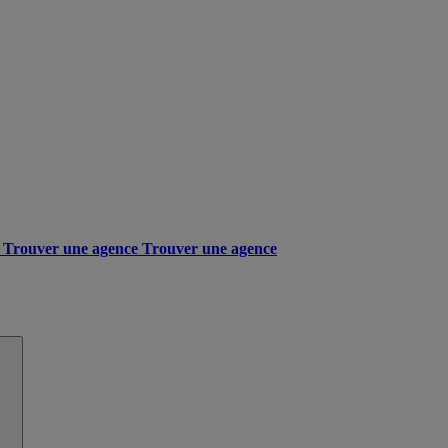
Trouver une agence
Trouver une agence