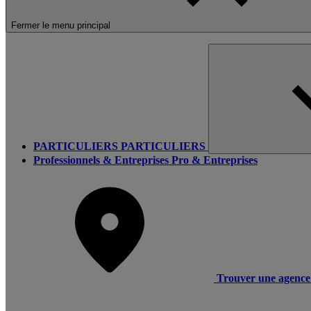
Fermer le menu principal
PARTICULIERS
PARTICULIERS
Professionnels & Entreprises
Pro & Entreprises
Trouver une agence