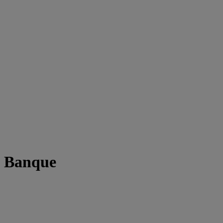
t Banque