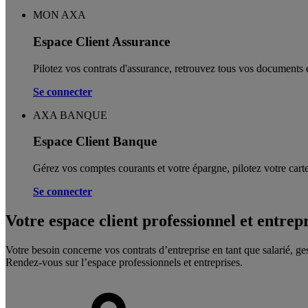
MON AXA
Espace Client Assurance
Pilotez vos contrats d'assurance, retrouvez tous vos documents e
Se connecter
AXA BANQUE
Espace Client Banque
Gérez vos comptes courants et votre épargne, pilotez votre carte
Se connecter
Votre espace client professionnel et entrep
Votre besoin concerne vos contrats d’entreprise en tant que salarié, ge
Rendez-vous sur l’espace professionnels et entreprises.