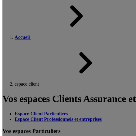
Accueil
espace client
Vos espaces Clients Assurance e
Espace Client Particuliers
Espace Client Professionnels et entreprises
Vos espaces Particuliers