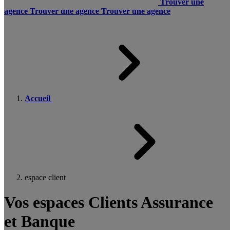
Trouver une
agence
Trouver une agence
Trouver une agence
Accueil
espace client
Vos espaces Clients Assurance
et Banque