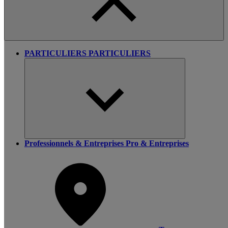
PARTICULIERS
PARTICULIERS
Professionnels & Entreprises
Pro & Entreprises