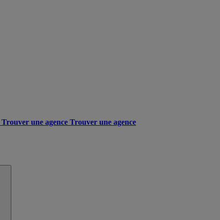
Trouver une agence
Trouver une agence