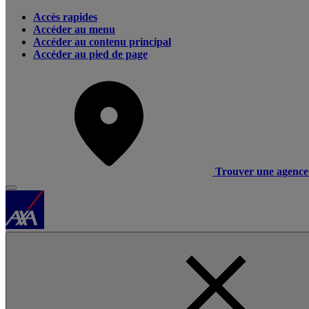
Accès rapides
Accéder au menu
Accéder au contenu principal
Accéder au pied de page
Trouver une agence