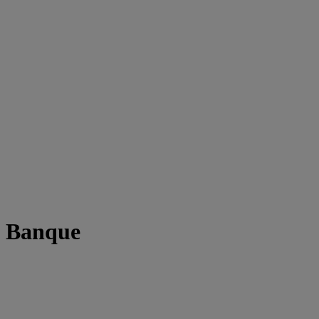
t Banque