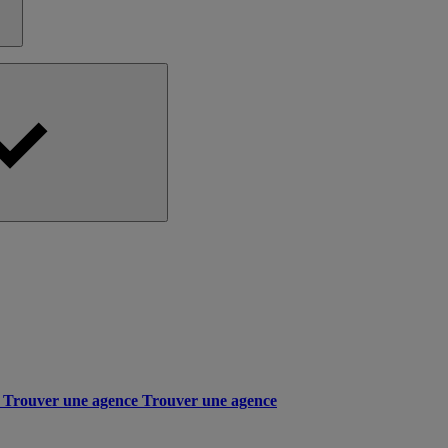
Trouver une agence
Trouver une agence