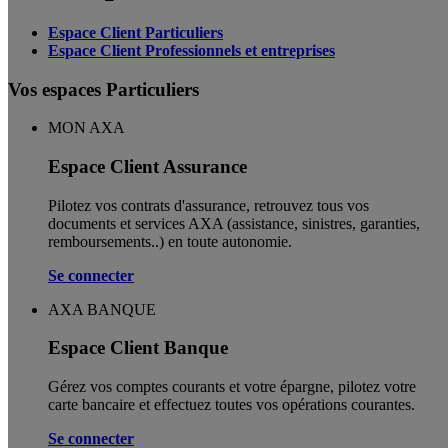
Espace Client Particuliers
Espace Client Professionnels et entreprises
Vos espaces Particuliers
MON AXA
Espace Client Assurance
Pilotez vos contrats d'assurance, retrouvez tous vos
documents et services AXA (assistance, sinistres, garanties,
remboursements..) en toute autonomie. ​
Se connecter
AXA BANQUE
Espace Client Banque
Gérez vos comptes courants et votre épargne, pilotez votre
carte bancaire et effectuez toutes vos opérations courantes.
Se connecter