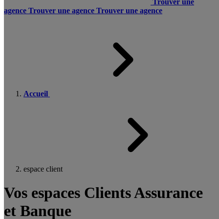
Trouver une
agence
Trouver une agence
Trouver une agence
Accueil
espace client
Vos espaces Clients Assurance
et Banque