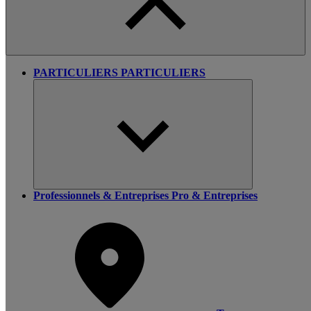
PARTICULIERS
PARTICULIERS
Professionnels & Entreprises
Pro & Entreprises