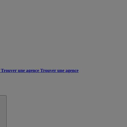
Trouver une agence
Trouver une agence