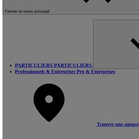
Fermer le menu principal
PARTICULIERS
PARTICULIERS
Professionnels & Entreprises
Pro & Entreprises
Trouver une agence