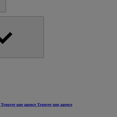
Trouver une agence
Trouver une agence