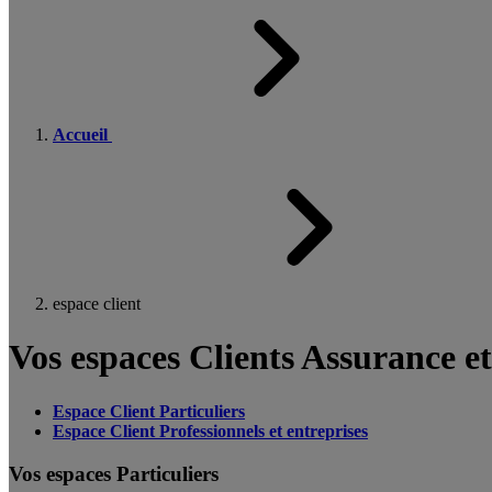
Accueil
espace client
Vos espaces Clients Assurance e
Espace Client Particuliers
Espace Client Professionnels et entreprises
Vos espaces Particuliers