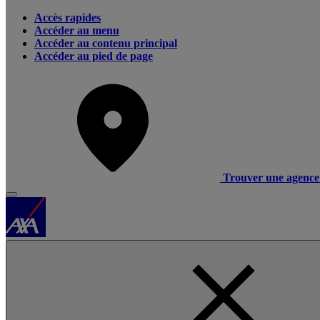
Accès rapides
Accéder au menu
Accéder au contenu principal
Accéder au pied de page
Trouver une agence