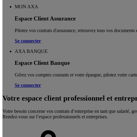
MON AXA
Espace Client Assurance
Pilotez vos contrats d'assurance, retrouvez tous vos documents e
Se connecter
AXA BANQUE
Espace Client Banque
Gérez vos comptes courants et votre épargne, pilotez votre carte
Se connecter
Votre espace client professionnel et entrep
Votre besoin concerne vos contrats d’entreprise en tant que salarié, ge
Rendez-vous sur l’espace professionnels et entreprises.