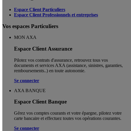
Espace Client Particuliers
Espace Client Professionnels et entreprises
Vos espaces Particuliers
MON AXA
Espace Client Assurance
Pilotez vos contrats d'assurance, retrouvez tous vos
documents et services AXA (assistance, sinistres, garanties,
remboursements..) en toute autonomie. ​
Se connecter
AXA BANQUE
Espace Client Banque
Gérez vos comptes courants et votre épargne, pilotez votre
carte bancaire et effectuez toutes vos opérations courantes.
Se connecter