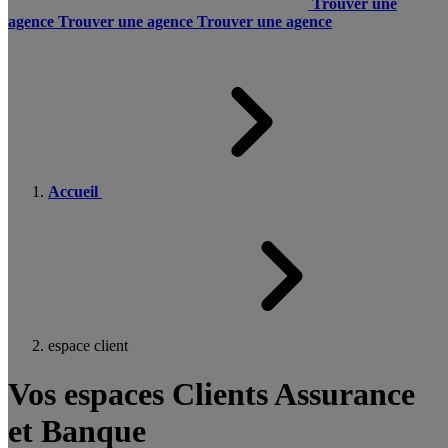
Trouver une
agence
Trouver une agence
Trouver une agence
Accueil
espace client
Vos espaces Clients Assurance
et Banque