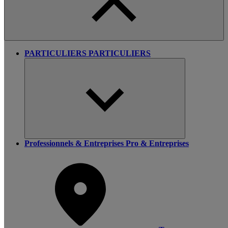
PARTICULIERS
PARTICULIERS
Professionnels & Entreprises
Pro & Entreprises