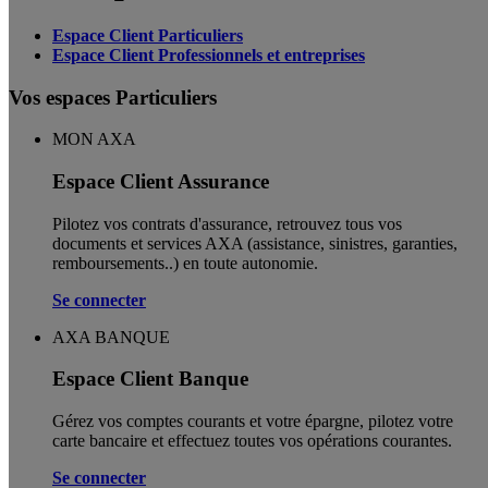
Espace Client Particuliers
Espace Client Professionnels et entreprises
Vos espaces Particuliers
MON AXA
Espace Client Assurance
Pilotez vos contrats d'assurance, retrouvez tous vos
documents et services AXA (assistance, sinistres, garanties,
remboursements..) en toute autonomie. ​
Se connecter
AXA BANQUE
Espace Client Banque
Gérez vos comptes courants et votre épargne, pilotez votre
carte bancaire et effectuez toutes vos opérations courantes.
Se connecter