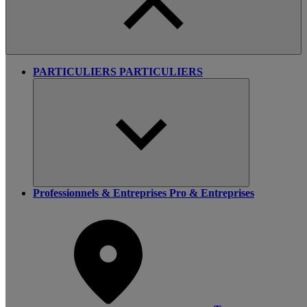
PARTICULIERS
PARTICULIERS
Professionnels & Entreprises
Pro & Entreprises