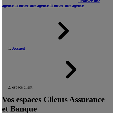
Trouver une
agence
Trouver une agence
Trouver une agence
Accueil
espace client
Vos espaces Clients Assurance
et Banque