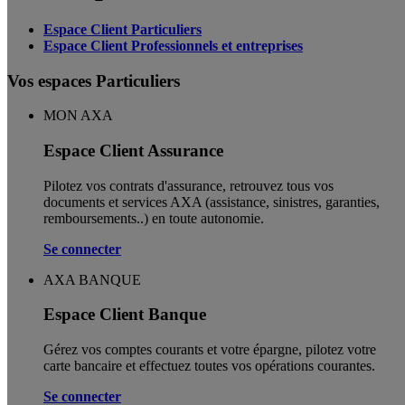
Espace Client Particuliers
Espace Client Professionnels et entreprises
Vos espaces Particuliers
MON AXA
Espace Client Assurance
Pilotez vos contrats d'assurance, retrouvez tous vos
documents et services AXA (assistance, sinistres, garanties,
remboursements..) en toute autonomie. ​
Se connecter
AXA BANQUE
Espace Client Banque
Gérez vos comptes courants et votre épargne, pilotez votre
carte bancaire et effectuez toutes vos opérations courantes.
Se connecter