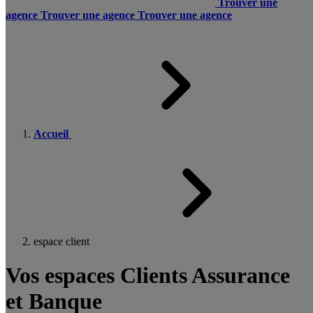
Trouver une
agence
Trouver une agence
Trouver une agence
Accueil
espace client
Vos espaces Clients Assurance
et Banque