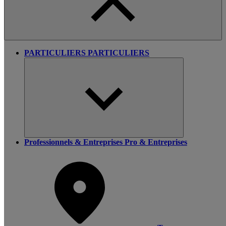
PARTICULIERS
PARTICULIERS
Professionnels & Entreprises
Pro & Entreprises