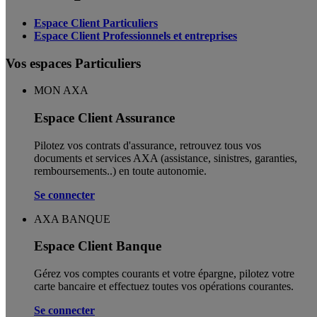
Espace Client Particuliers
Espace Client Professionnels et entreprises
Vos espaces Particuliers
MON AXA
Espace Client Assurance
Pilotez vos contrats d'assurance, retrouvez tous vos
documents et services AXA (assistance, sinistres, garanties,
remboursements..) en toute autonomie. ​
Se connecter
AXA BANQUE
Espace Client Banque
Gérez vos comptes courants et votre épargne, pilotez votre
carte bancaire et effectuez toutes vos opérations courantes.
Se connecter