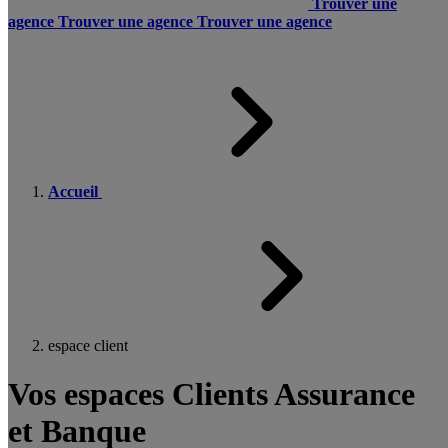
Trouver une
agence
Trouver une agence
Trouver une agence
Accueil
espace client
Vos espaces Clients Assurance
et Banque