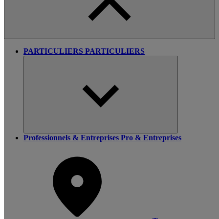
PARTICULIERS
PARTICULIERS
Professionnels & Entreprises
Pro & Entreprises