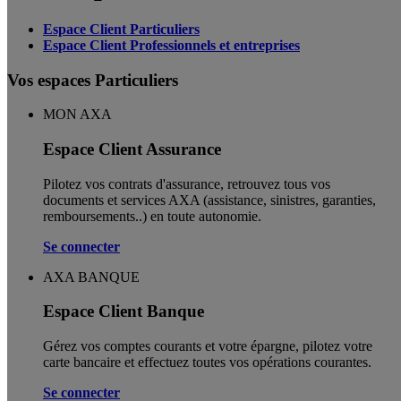
Espace Client Particuliers
Espace Client Professionnels et entreprises
Vos espaces Particuliers
MON AXA
Espace Client Assurance
Pilotez vos contrats d'assurance, retrouvez tous vos
documents et services AXA (assistance, sinistres, garanties,
remboursements..) en toute autonomie. ​
Se connecter
AXA BANQUE
Espace Client Banque
Gérez vos comptes courants et votre épargne, pilotez votre
carte bancaire et effectuez toutes vos opérations courantes.
Se connecter