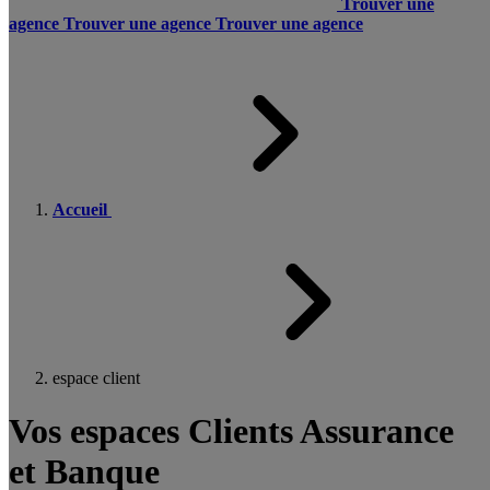
Trouver une
agence
Trouver une agence
Trouver une agence
Accueil
espace client
Vos espaces Clients Assurance
et Banque