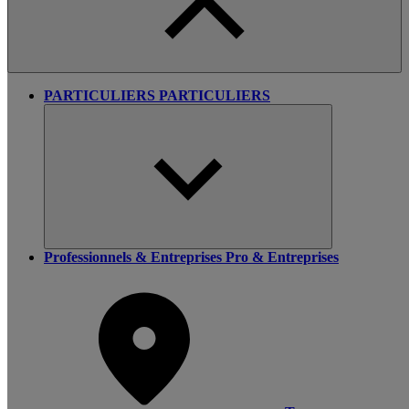
PARTICULIERS
PARTICULIERS
Professionnels & Entreprises
Pro & Entreprises