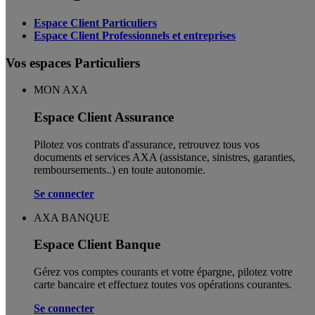
Espace Client Particuliers
Espace Client Professionnels et entreprises
Vos espaces Particuliers
MON AXA
Espace Client Assurance
Pilotez vos contrats d'assurance, retrouvez tous vos
documents et services AXA (assistance, sinistres, garanties,
remboursements..) en toute autonomie. ​
Se connecter
AXA BANQUE
Espace Client Banque
Gérez vos comptes courants et votre épargne, pilotez votre
carte bancaire et effectuez toutes vos opérations courantes.
Se connecter