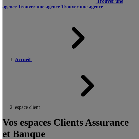
Trouver une
agence
Trouver une agence
Trouver une agence
Accueil
espace client
Vos espaces Clients Assurance
et Banque