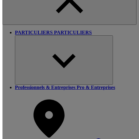
PARTICULIERS
PARTICULIERS
Professionnels & Entreprises
Pro & Entreprises