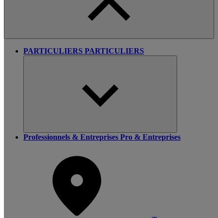
PARTICULIERS
PARTICULIERS
Professionnels & Entreprises
Pro & Entreprises