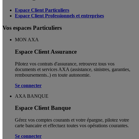
Espace Client Particuliers
Espace Client Professionnels et entreprises
Vos espaces Particuliers
MON AXA
Espace Client Assurance
Pilotez vos contrats d'assurance, retrouvez tous vos
documents et services AXA (assistance, sinistres, garanties,
remboursements..) en toute autonomie. ​
Se connecter
AXA BANQUE
Espace Client Banque
Gérez vos comptes courants et votre épargne, pilotez votre
carte bancaire et effectuez toutes vos opérations courantes.
Se connecter