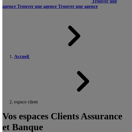
Trouver une
agence
Trouver une agence
Trouver une agence
Accueil
espace client
Vos espaces Clients Assurance
et Banque