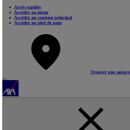
Accès rapides
Accéder au menu
Accéder au contenu principal
Accéder au pied de page
Trouver une agence