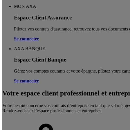
MON AXA
Espace Client Assurance
Pilotez vos contrats d'assurance, retrouvez tous vos documents e
Se connecter
AXA BANQUE
Espace Client Banque
Gérez vos comptes courants et votre épargne, pilotez votre carte
Se connecter
Votre espace client professionnel et entrep
Votre besoin concerne vos contrats d’entreprise en tant que salarié, ge
Rendez-vous sur l’espace professionnels et entreprises.