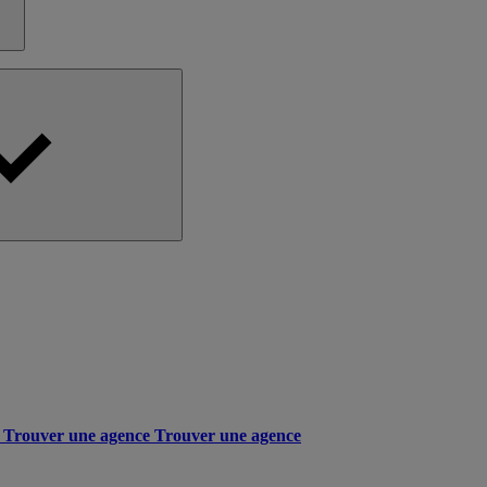
Trouver une agence
Trouver une agence