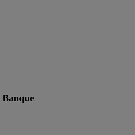
t Banque