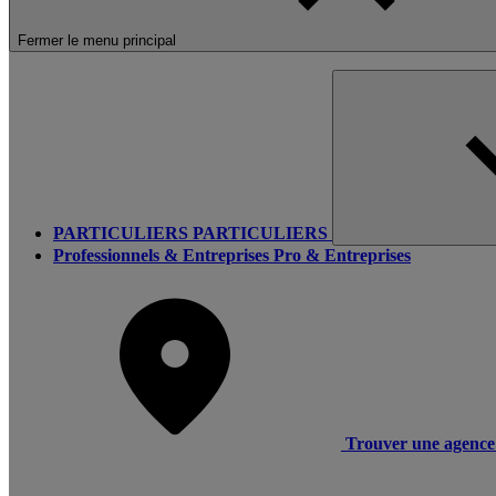
Fermer le menu principal
PARTICULIERS
PARTICULIERS
Professionnels & Entreprises
Pro & Entreprises
Trouver une agence