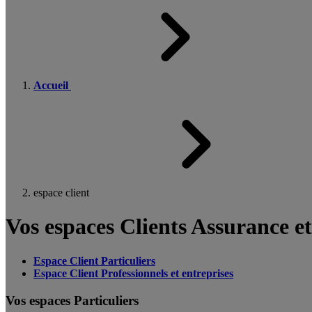
Accueil
espace client
Vos espaces Clients Assurance e
Espace Client Particuliers
Espace Client Professionnels et entreprises
Vos espaces Particuliers