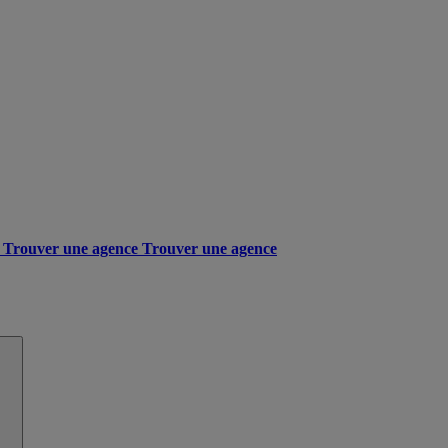
Trouver une agence
Trouver une agence