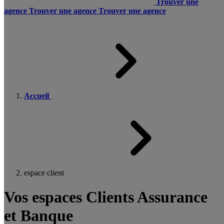
Trouver une
agence
Trouver une agence
Trouver une agence
Accueil
espace client
Vos espaces Clients Assurance
et Banque