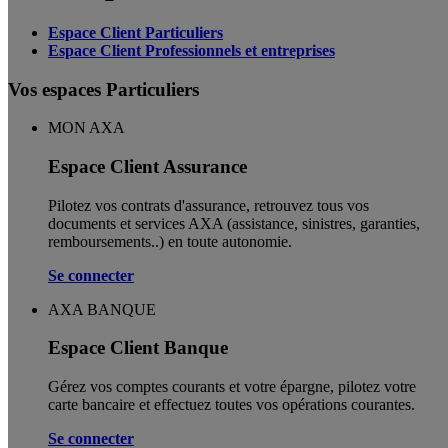
Espace Client Particuliers
Espace Client Professionnels et entreprises
Vos espaces Particuliers
MON AXA
Espace Client Assurance
Pilotez vos contrats d'assurance, retrouvez tous vos
documents et services AXA (assistance, sinistres, garanties,
remboursements..) en toute autonomie. ​
Se connecter
AXA BANQUE
Espace Client Banque
Gérez vos comptes courants et votre épargne, pilotez votre
carte bancaire et effectuez toutes vos opérations courantes.
Se connecter