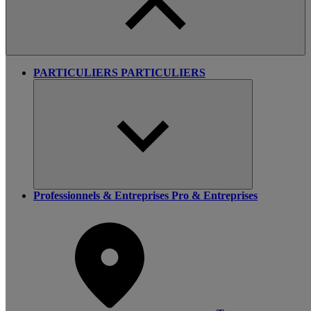
PARTICULIERS
PARTICULIERS
Professionnels & Entreprises
Pro & Entreprises