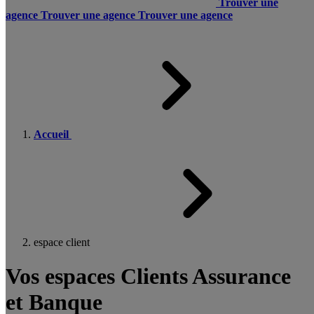
Trouver une
agence
Trouver une agence
Trouver une agence
Accueil
espace client
Vos espaces Clients Assurance
et Banque