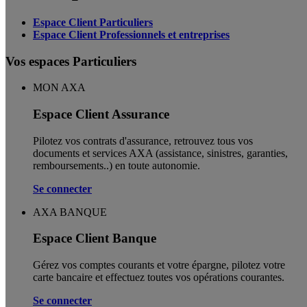
Espace Client Particuliers
Espace Client Professionnels et entreprises
Vos espaces Particuliers
MON AXA
Espace Client Assurance
Pilotez vos contrats d'assurance, retrouvez tous vos
documents et services AXA (assistance, sinistres, garanties,
remboursements..) en toute autonomie. ​
Se connecter
AXA BANQUE
Espace Client Banque
Gérez vos comptes courants et votre épargne, pilotez votre
carte bancaire et effectuez toutes vos opérations courantes.
Se connecter