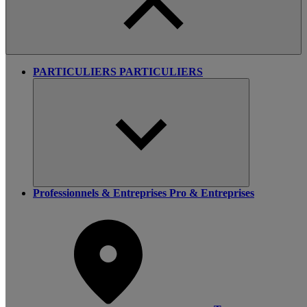
PARTICULIERS
PARTICULIERS
Professionnels & Entreprises
Pro & Entreprises