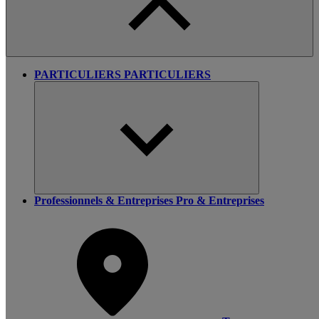
PARTICULIERS
PARTICULIERS
Professionnels & Entreprises
Pro & Entreprises