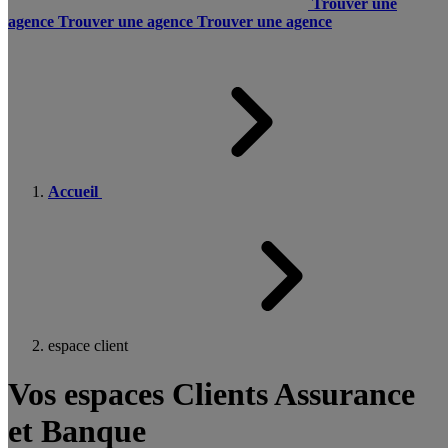
Trouver une
agence
Trouver une agence
Trouver une agence
Accueil
espace client
Vos espaces Clients Assurance
et Banque