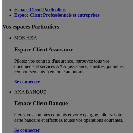
Espace Client Particuliers
Espace Client Professionnels et entreprises
Vos espaces Particuliers
MON AXA
Espace Client Assurance
Pilotez vos contrats d'assurance, retrouvez tous vos
documents et services AXA (assistance, sinistres, garanties,
remboursements..) en toute autonomie. ​
Se connecter
AXA BANQUE
Espace Client Banque
Gérez vos comptes courants et votre épargne, pilotez votre
carte bancaire et effectuez toutes vos opérations courantes.
Se connecter