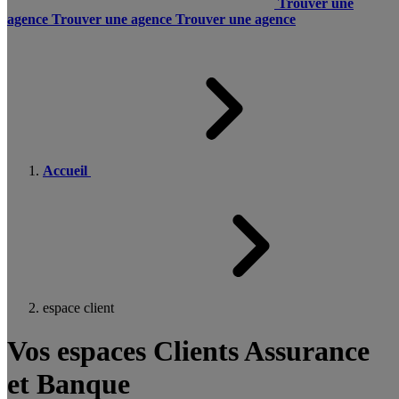
Trouver une
agence
Trouver une agence
Trouver une agence
Accueil
espace client
Vos espaces Clients Assurance
et Banque