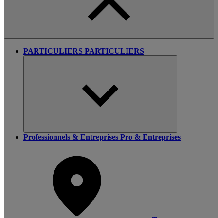
PARTICULIERS
PARTICULIERS
Professionnels & Entreprises
Pro & Entreprises