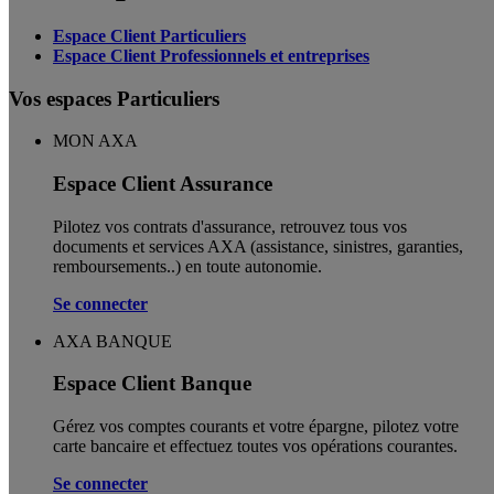
Espace Client Particuliers
Espace Client Professionnels et entreprises
Vos espaces Particuliers
MON AXA
Espace Client Assurance
Pilotez vos contrats d'assurance, retrouvez tous vos
documents et services AXA (assistance, sinistres, garanties,
remboursements..) en toute autonomie. ​
Se connecter
AXA BANQUE
Espace Client Banque
Gérez vos comptes courants et votre épargne, pilotez votre
carte bancaire et effectuez toutes vos opérations courantes.
Se connecter