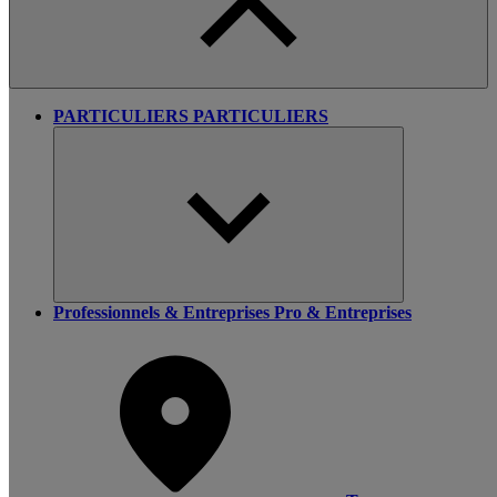
PARTICULIERS
PARTICULIERS
Professionnels & Entreprises
Pro & Entreprises