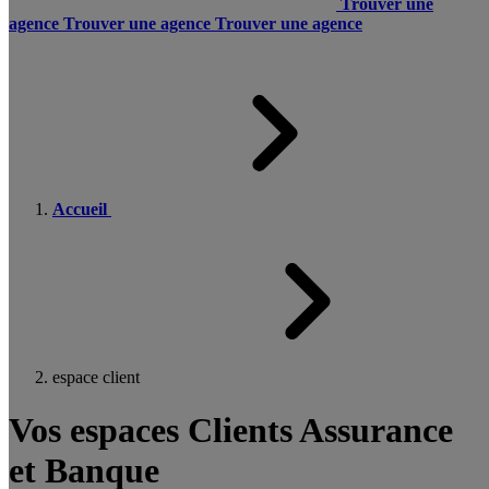
Trouver une
agence
Trouver une agence
Trouver une agence
Accueil
espace client
Vos espaces Clients Assurance
et Banque