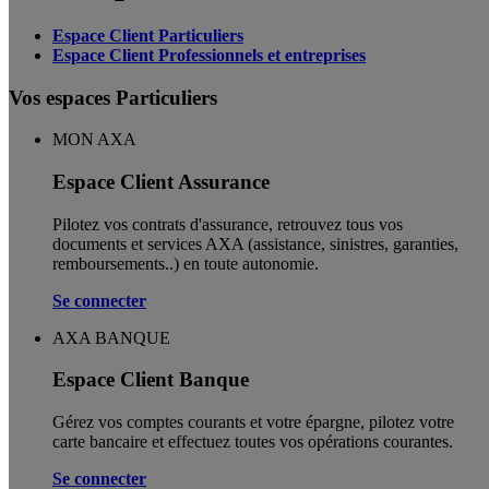
Espace Client Particuliers
Espace Client Professionnels et entreprises
Vos espaces Particuliers
MON AXA
Espace Client Assurance
Pilotez vos contrats d'assurance, retrouvez tous vos
documents et services AXA (assistance, sinistres, garanties,
remboursements..) en toute autonomie. ​
Se connecter
AXA BANQUE
Espace Client Banque
Gérez vos comptes courants et votre épargne, pilotez votre
carte bancaire et effectuez toutes vos opérations courantes.
Se connecter